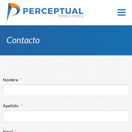
Contacto
Nombre
Apellido
Email