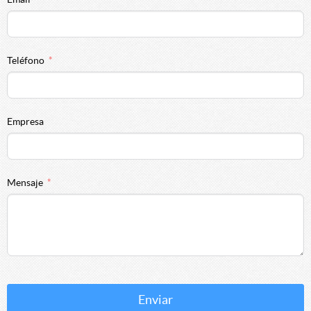
Teléfono
Empresa
Mensaje
Enviar